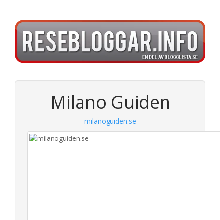
Milano Guiden
milanoguiden.se