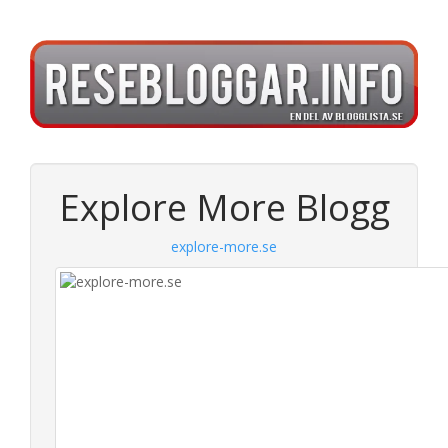
Explore More Blogg
explore-more.se