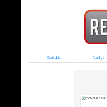
Startsida
Vanliga 