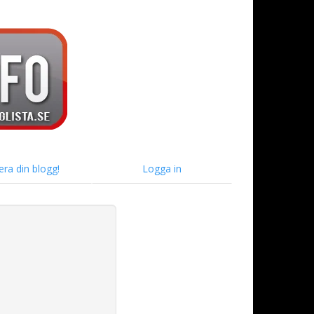
era din blogg!
Logga in