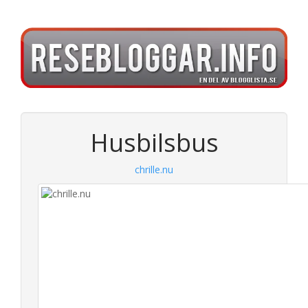
Husbilsbus
chrille.nu