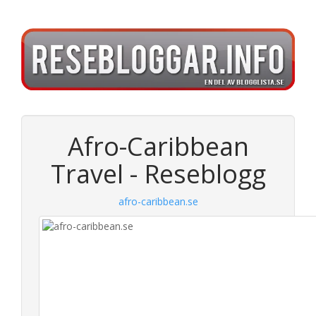
Afro-Caribbean
Travel - Reseblogg
afro-caribbean.se