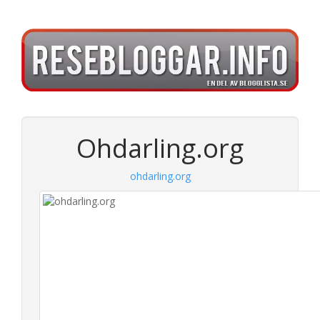
Ohdarling.org
ohdarling.org