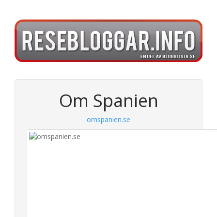
Om Spanien
omspanien.se