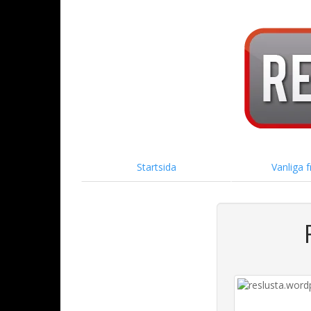
Startsida
Vanliga 